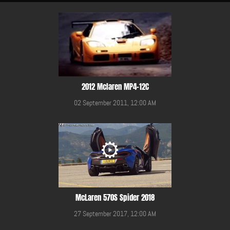
2012 Mclaren MP4-12C
02 September 2011, 12:00 AM
McLaren 570S Spider 2018
27 September 2017, 12:00 AM